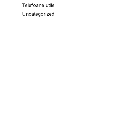
Telefoane utile
Uncategorized