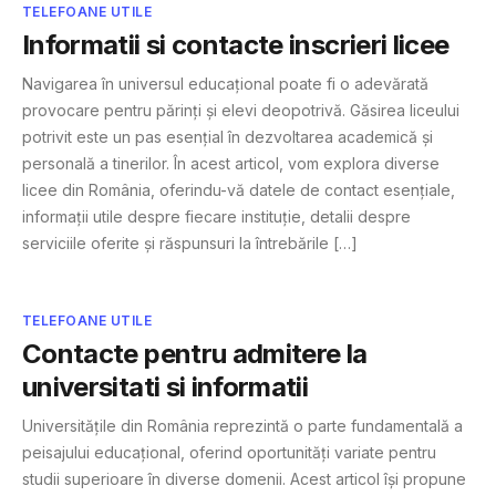
TELEFOANE UTILE
Informatii si contacte inscrieri licee
Navigarea în universul educațional poate fi o adevărată
provocare pentru părinți și elevi deopotrivă. Găsirea liceului
potrivit este un pas esențial în dezvoltarea academică și
personală a tinerilor. În acest articol, vom explora diverse
licee din România, oferindu-vă datele de contact esențiale,
informații utile despre fiecare instituție, detalii despre
serviciile oferite și răspunsuri la întrebările […]
TELEFOANE UTILE
Contacte pentru admitere la
universitati si informatii
Universitățile din România reprezintă o parte fundamentală a
peisajului educațional, oferind oportunități variate pentru
studii superioare în diverse domenii. Acest articol își propune