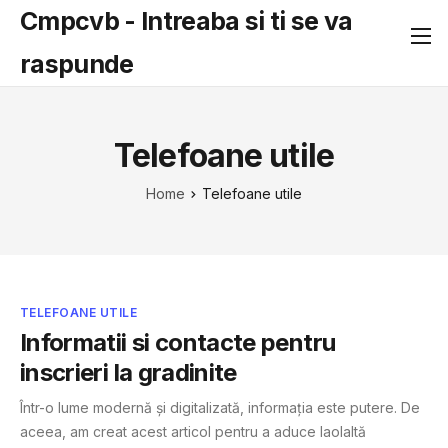
Cmpcvb - Intreaba si ti se va
raspunde
Telefoane utile
Home
Telefoane utile
TELEFOANE UTILE
Informatii si contacte pentru
inscrieri la gradinite
Într-o lume modernă și digitalizată, informația este putere. De
aceea, am creat acest articol pentru a aduce laolaltă