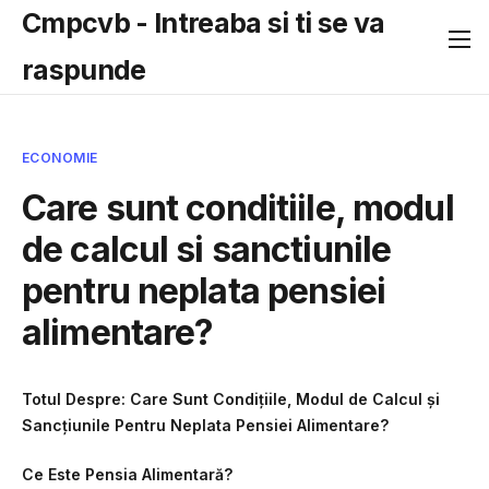
Cmpcvb - Intreaba si ti se va
raspunde
ECONOMIE
Care sunt conditiile, modul
de calcul si sanctiunile
pentru neplata pensiei
alimentare?
Totul Despre: Care Sunt Condițiile, Modul de Calcul și
Sancțiunile Pentru Neplata Pensiei Alimentare?
Ce Este Pensia Alimentară?