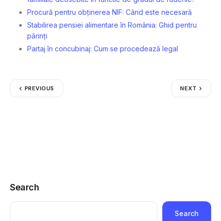
Procură pentru obținerea NIF: Când este necesară
Stabilirea pensiei alimentare în România: Ghid pentru
părinți
Partaj în concubinaj: Cum se procedează legal
PREVIOUS
NEXT
Search
Search