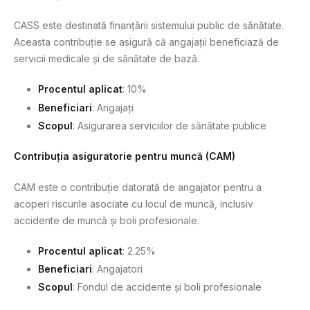
CASS este destinată finanțării sistemului public de sănătate.
Aceasta contribuție se asigură că angajații beneficiază de
servicii medicale și de sănătate de bază.
Procentul aplicat
: 10%
Beneficiari
: Angajați
Scopul
: Asigurarea serviciilor de sănătate publice
Contribuția asiguratorie pentru muncă (CAM)
CAM este o contribuție datorată de angajator pentru a
acoperi riscurile asociate cu locul de muncă, inclusiv
accidente de muncă și boli profesionale.
Procentul aplicat
: 2.25%
Beneficiari
: Angajatori
Scopul
: Fondul de accidente și boli profesionale