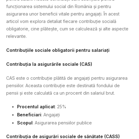
funcționarea sistemului social din România și pentru
asigurarea unor beneficii vitale pentru angajați. În acest
articol vom explora detaliat fiecare contribuție socială
obligatorie, cine plătește, cum se calculează și alte aspecte
relevante.
Contribuțiile sociale obligatorii pentru salariați
Contribuția la asigurările sociale (CAS)
CAS este o contribuție plătită de angajați pentru asigurarea
pensiilor. Aceasta contribuție este destinată fondului de
pensii și este calculată ca un procent din salariul brut.
Procentul aplicat
: 25%
Beneficiari
: Angajați
Scopul
: Asigurarea pensiilor publice
Contribuția de asigurări sociale de sănătate (CASS)