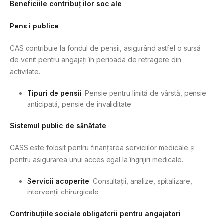
Beneficiile contribuțiilor sociale
Pensii publice
CAS contribuie la fondul de pensii, asigurând astfel o sursă
de venit pentru angajați în perioada de retragere din
activitate.
Tipuri de pensii
: Pensie pentru limită de vârstă, pensie
anticipată, pensie de invaliditate
Sistemul public de sănătate
CASS este folosit pentru finanțarea serviciilor medicale și
pentru asigurarea unui acces egal la îngrijiri medicale.
Servicii acoperite
: Consultații, analize, spitalizare,
intervenții chirurgicale
Contribuțiile sociale obligatorii pentru angajatori