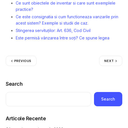
Ce sunt obiectele de inventar si care sunt exemplele
practice?
Ce este consignatia si cum functioneaza vanzarile prin
acest sistem? Exemple si studii de caz.
Stingerea servituților: Art. 636, Cod Civil
Este permisă vânzarea între soți? Ce spune legea
PREVIOUS
NEXT
Search
Search
Articole Recente