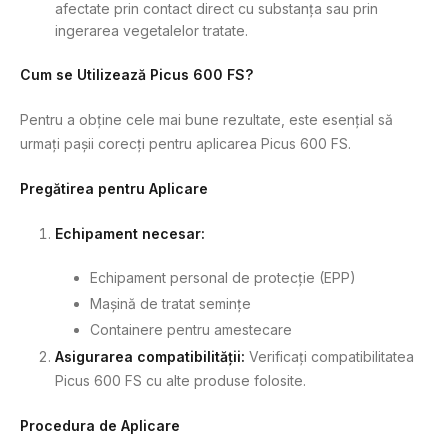
afectate prin contact direct cu substanța sau prin
ingerarea vegetalelor tratate.
Cum se Utilizează Picus 600 FS?
Pentru a obține cele mai bune rezultate, este esențial să
urmați pașii corecți pentru aplicarea Picus 600 FS.
Pregătirea pentru Aplicare
Echipament necesar:
Echipament personal de protecție (EPP)
Mașină de tratat semințe
Containere pentru amestecare
Asigurarea compatibilității:
Verificați compatibilitatea
Picus 600 FS cu alte produse folosite.
Procedura de Aplicare