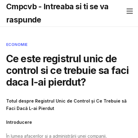
Cmpcvb - Intreaba si ti se va
raspunde
ECONOMIE
Ce este registrul unic de
control si ce trebuie sa faci
daca l-ai pierdut?
Totul despre Registrul Unic de Control și Ce Trebuie să
Faci Dacă L-ai Pierdut
Introducere
În lumea afacerilor și a administrării unei companii,