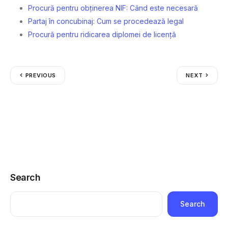
Procură pentru obținerea NIF: Când este necesară
Partaj în concubinaj: Cum se procedează legal
Procură pentru ridicarea diplomei de licență
PREVIOUS
NEXT
Search
Search