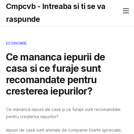
Cmpcvb - Intreaba si ti se va
raspunde
ECONOMIE
Ce mananca iepurii de
casa si ce furaje sunt
recomandate pentru
cresterea iepurilor?
Ce mănâncă iepurii de casă și ce furaje sunt recomandate
pentru creșterea iepurilor?
Iepurii de casă sunt animale de companie foarte apreciate,