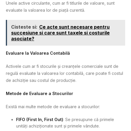
Unele active circulante, cum ar fi titlurile de valoare, sunt
evaluate la valoarea lor de piață curentă.
Cisteste si:
Ce acte sunt necesare pentru
succesiune si care sunt taxele si costurile
asociate?
Evaluare la Valoarea Contabilă
Activele cum ar fi stocurile și creanțele comerciale sunt de
regulă evaluate la valoarea lor contabilă, care poate fi costul
de achiziție sau costul de producție.
Metode de Evaluare a Stocurilor
Există mai multe metode de evaluare a stocurilor:
FIFO (First In, First Out)
: Se presupune că primele
unități achiziționate sunt și primele vândute.