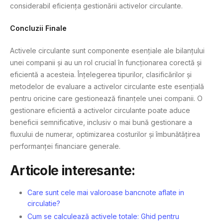
considerabil eficiența gestionării activelor circulante.
Concluzii Finale
Activele circulante sunt componente esențiale ale bilanțului
unei companii și au un rol crucial în funcționarea corectă și
eficientă a acesteia. Înțelegerea tipurilor, clasificărilor și
metodelor de evaluare a activelor circulante este esențială
pentru oricine care gestionează finanțele unei companii. O
gestionare eficientă a activelor circulante poate aduce
beneficii semnificative, inclusiv o mai bună gestionare a
fluxului de numerar, optimizarea costurilor și îmbunătățirea
performanței financiare generale.
Articole interesante:
Care sunt cele mai valoroase bancnote aflate in
circulatie?
Cum se calculează activele totale: Ghid pentru