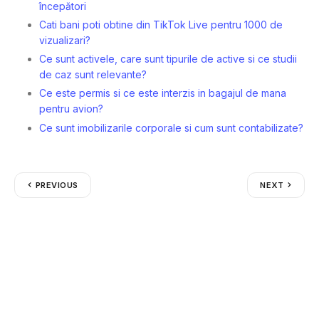
începători
Cati bani poti obtine din TikTok Live pentru 1000 de
vizualizari?
Ce sunt activele, care sunt tipurile de active si ce studii
de caz sunt relevante?
Ce este permis si ce este interzis in bagajul de mana
pentru avion?
Ce sunt imobilizarile corporale si cum sunt contabilizate?
PREVIOUS
NEXT