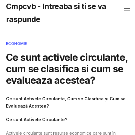
Cmpcvb - Intreaba si ti se va
raspunde
ECONOMIE
Ce sunt activele circulante,
cum se clasifica si cum se
evalueaza acestea?
Ce sunt Activele Circulante, Cum se Clasifica și Cum se
Evaluează Acestea?
Ce sunt Activele Circulante?
Activele circulante sunt resurse economice care sunt în