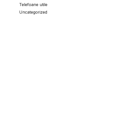
Telefoane utile
Uncategorized