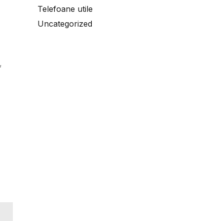
Telefoane utile
Uncategorized
,