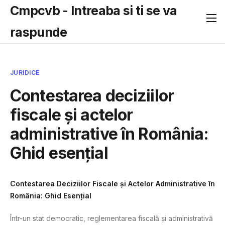
Cmpcvb - Intreaba si ti se va
raspunde
JURIDICE
Contestarea deciziilor
fiscale și actelor
administrative în România:
Ghid esențial
Contestarea Deciziilor Fiscale și Actelor Administrative în
România: Ghid Esențial
Într-un stat democratic, reglementarea fiscală și administrativă