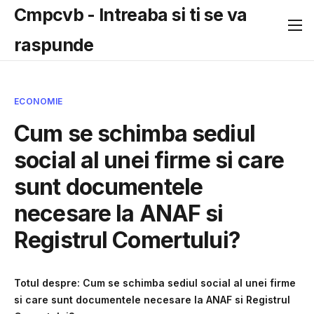
Cmpcvb - Intreaba si ti se va
raspunde
ECONOMIE
Cum se schimba sediul
social al unei firme si care
sunt documentele
necesare la ANAF si
Registrul Comertului?
Totul despre: Cum se schimba sediul social al unei firme
si care sunt documentele necesare la ANAF si Registrul