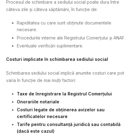
Procesul de schimbare a sediului social poate dura între
câteva zile și câteva săptămâni, în funcție de:
Rapiditatea cu care sunt obținute documentele
necesare.
Procedurile interne ale Registrului Comerțului și ANAF.
Eventuale verificări suplimentare.
Costuri implicate în schimbarea sediului social
Schimbarea sediului social implică anumite costuri care pot
varia în funcție de mai mulți factori:
Taxe de înregistrare la Registrul Comerțului
Onorariile notariale
Costuri legate de obținerea avizelor sau
certificatelor necesare
Tarife pentru consultanță juridică sau contabilă
(dacă este cazul)