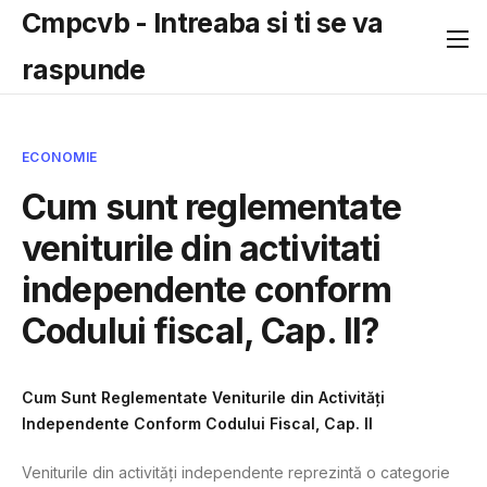
Cmpcvb - Intreaba si ti se va
raspunde
ECONOMIE
Cum sunt reglementate
veniturile din activitati
independente conform
Codului fiscal, Cap. II?
Cum Sunt Reglementate Veniturile din Activități
Independente Conform Codului Fiscal, Cap. II
Veniturile din activități independente reprezintă o categorie