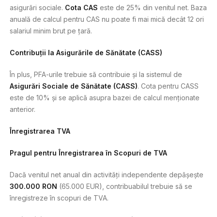
asigurări sociale.
Cota CAS
este de 25% din venitul net. Baza
anuală de calcul pentru CAS nu poate fi mai mică decât 12 ori
salariul minim brut pe țară.
Contribuții la Asigurările de Sănătate (CASS)
În plus, PFA-urile trebuie să contribuie și la sistemul de
Asigurări Sociale de Sănătate (CASS)
. Cota pentru CASS
este de 10% și se aplică asupra bazei de calcul menționate
anterior.
Înregistrarea TVA
Pragul pentru Înregistrarea în Scopuri de TVA
Dacă venitul net anual din activități independente depășește
300.000 RON
(65.000 EUR), contribuabilul trebuie să se
înregistreze în scopuri de TVA.