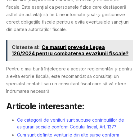
fiscale. Este esențial ca persoanele fizice care desfășoară
astfel de activități să fie bine informate și să-și gestioneze
corect obligațiile fiscale pentru a evita eventualele sancțiuni
din partea autorităților fiscale.
Cisteste si:
Ce masuri prevede Legea
126/2024 pentru combaterea evaziunii fiscale?
Pentru o mai bună înțelegere a acestor reglementări și pentru
a evita erorile fiscală, este recomandat să consultați un
specialist contabil sau un consultant fiscal care să vă ofere
îndrumarea necesară.
Articole interesante:
Ce categorii de venituri sunt supuse contributiilor de
asigurari sociale conform Codului fiscal, Art. 137?
Cum sunt definite veniturile din alte surse conform