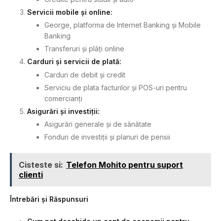
Servicii mobile și online:
George, platforma de Internet Banking și Mobile
Banking
Transferuri și plăți online
Carduri și servicii de plată:
Carduri de debit și credit
Serviciu de plata facturilor și POS-uri pentru
comercianți
Asigurări și investiții:
Asigurări generale și de sănătate
Fonduri de investiții și planuri de pensii
Cisteste si:
Telefon Mohito pentru suport
clienti
Întrebări și Răspunsuri