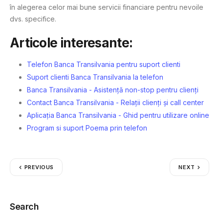
în alegerea celor mai bune servicii financiare pentru nevoile
dvs. specifice.
Articole interesante:
Telefon Banca Transilvania pentru suport clienti
Suport clienti Banca Transilvania la telefon
Banca Transilvania - Asistență non-stop pentru clienți
Contact Banca Transilvania - Relații clienți și call center
Aplicația Banca Transilvania - Ghid pentru utilizare online
Program si suport Poema prin telefon
PREVIOUS
NEXT
Search