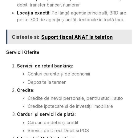
debit, transfer bancar, numerar
Locația exactă:
Pe lângă agenția principală, BRD are
peste 700 de agenții și unități teritoriale în toată țara.
Cisteste si:
Suport fiscal ANAF la telefon
Servicii Oferite
Servicii de retail banking:
Conturi curente și de economii
Depozite la termen
Credite:
Credite de nevoi personale, pentru studii, auto
Credite ipotecare și de investiții imobiliare
Carduri și servicii de plată:
Carduri de debit și credit
Servicii de Direct Debit și POS