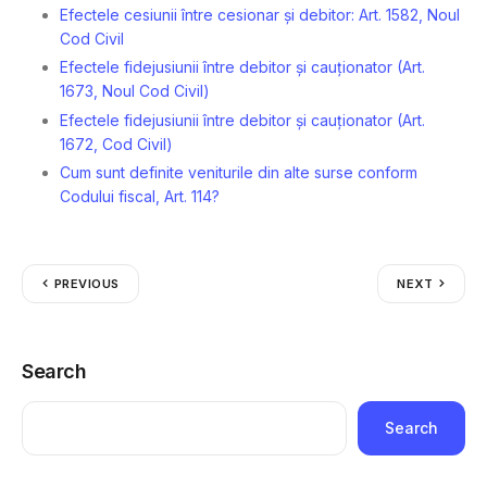
Efectele cesiunii între cesionar și debitor: Art. 1582, Noul
Cod Civil
Efectele fidejusiunii între debitor și cauționator (Art.
1673, Noul Cod Civil)
Efectele fidejusiunii între debitor și cauționator (Art.
1672, Cod Civil)
Cum sunt definite veniturile din alte surse conform
Codului fiscal, Art. 114?
PREVIOUS
NEXT
Search
Search