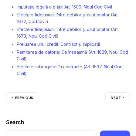
Imputația legală a plății: Art. 1509, Noul Cod Civil
Efectele fidejusiunii între debitor și cauționator (Art.
1672, Cod Civil)
Efectele fidejusiunii între debitor și cauționator (Art.
1673, Noul Cod Civil)
Preluarea unui credit: Contract și implicații
Remiterea de datorie: Ce înseamnă (Art. 1629, Noul Cod
Civil)
Efectele subrogației în contracte (Art. 1597, Noul Cod
Civil)
PREVIOUS
NEXT
Search