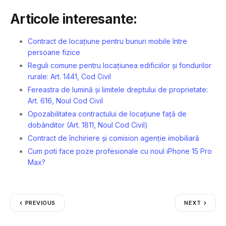
Articole interesante:
Contract de locațiune pentru bunuri mobile între
persoane fizice
Reguli comune pentru locațiunea edificiilor și fondurilor
rurale: Art. 1441, Cod Civil
Fereastra de lumină și limitele dreptului de proprietate:
Art. 616, Noul Cod Civil
Opozabilitatea contractului de locațiune față de
dobânditor (Art. 1811, Noul Cod Civil)
Contract de închiriere și comision agenție imobiliară
Cum poti face poze profesionale cu noul iPhone 15 Pro
Max?
PREVIOUS
NEXT