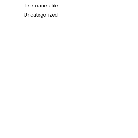
Telefoane utile
Uncategorized