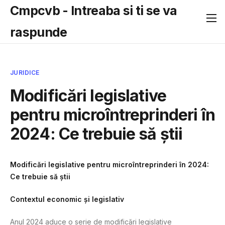
Cmpcvb - Intreaba si ti se va
raspunde
JURIDICE
Modificări legislative
pentru microîntreprinderi în
2024: Ce trebuie să știi
Modificări legislative pentru microîntreprinderi în 2024:
Ce trebuie să știi
Contextul economic și legislativ
Anul 2024 aduce o serie de modificări legislative