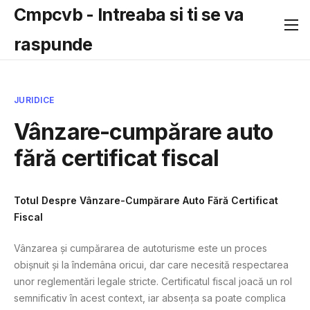
Cmpcvb - Intreaba si ti se va
raspunde
JURIDICE
Vânzare-cumpărare auto
fără certificat fiscal
Totul Despre Vânzare-Cumpărare Auto Fără Certificat
Fiscal
Vânzarea și cumpărarea de autoturisme este un proces
obișnuit și la îndemâna oricui, dar care necesită respectarea
unor reglementări legale stricte. Certificatul fiscal joacă un rol
semnificativ în acest context, iar absența sa poate complica