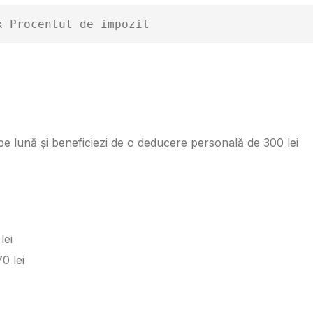
x Procentul de impozit
e lună și beneficiezi de o deducere personală de 300 lei
lei
0 lei