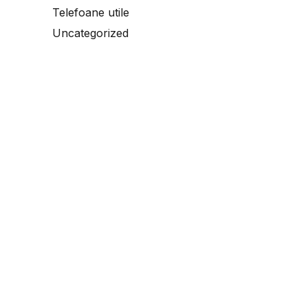
Telefoane utile
Uncategorized