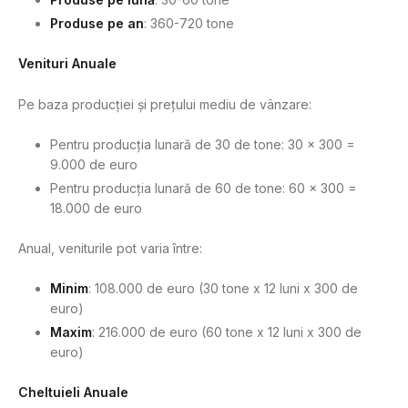
Produse pe an
: 360-720 tone
Venituri Anuale
Pe baza producției și prețului mediu de vânzare:
Pentru producția lunară de 30 de tone: 30 x 300 =
9.000 de euro
Pentru producția lunară de 60 de tone: 60 x 300 =
18.000 de euro
Anual, veniturile pot varia între:
Minim
: 108.000 de euro (30 tone x 12 luni x 300 de
euro)
Maxim
: 216.000 de euro (60 tone x 12 luni x 300 de
euro)
Cheltuieli Anuale