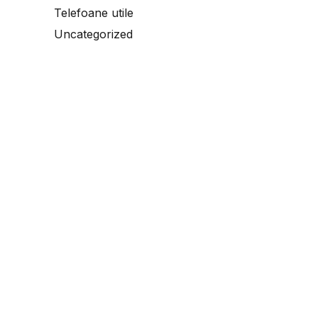
Telefoane utile
Uncategorized