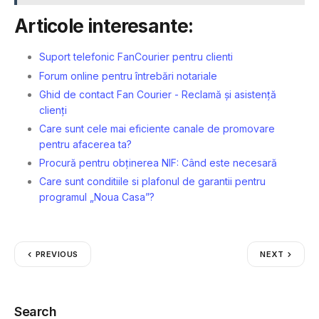
Articole interesante:
Suport telefonic FanCourier pentru clienti
Forum online pentru întrebări notariale
Ghid de contact Fan Courier - Reclamă și asistență
clienți
Care sunt cele mai eficiente canale de promovare
pentru afacerea ta?
Procură pentru obținerea NIF: Când este necesară
Care sunt conditiile si plafonul de garantii pentru
programul „Noua Casa”?
PREVIOUS
NEXT
Search