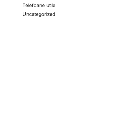
Telefoane utile
Uncategorized