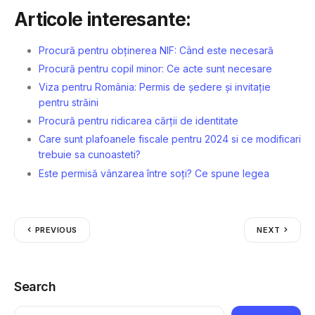
Articole interesante:
Procură pentru obținerea NIF: Când este necesară
Procură pentru copil minor: Ce acte sunt necesare
Viza pentru România: Permis de ședere și invitație
pentru străini
Procură pentru ridicarea cărții de identitate
Care sunt plafoanele fiscale pentru 2024 si ce modificari
trebuie sa cunoasteti?
Este permisă vânzarea între soți? Ce spune legea
PREVIOUS
NEXT
Search