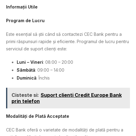
Informații Utile
Program de Lucru
Este esențial să știi când să contactezi CEC Bank pentru a
primi răspunsuri rapide și eficiente. Programul de lucru pentru
serviciul de suport clienți este:
Luni – Vineri
: 08:00 – 20:00
Sâmbătă
: 09:00 – 14:00
Duminică
: Închis
Cisteste si:
Suport clienti Credit Europe Bank
prin telefon
Modalități de Plată Acceptate
CEC Bank oferă o varietate de modalități de plată pentru a