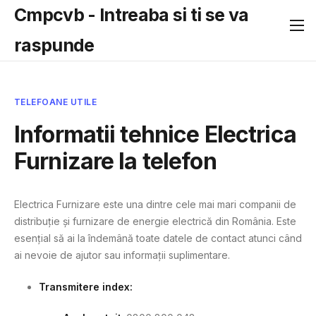
Cmpcvb - Intreaba si ti se va
raspunde
TELEFOANE UTILE
Informatii tehnice Electrica
Furnizare la telefon
Electrica Furnizare este una dintre cele mai mari companii de
distribuție și furnizare de energie electrică din România. Este
esențial să ai la îndemână toate datele de contact atunci când
ai nevoie de ajutor sau informații suplimentare.
Transmitere index: