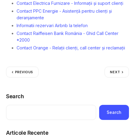
Contact Electrica Furnizare - Informații și suport clienți
Contact PPC Energie - Asistență pentru clienți și
deranjamente
Informatii rezervari Airbnb la telefon
Contact Raiffeisen Bank România - Ghid Call Center
*2000
Contact Orange - Relații clienți, call center și reclamații
PREVIOUS
NEXT
Search
Search
Articole Recente