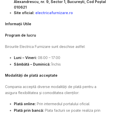
Alexandrescu, nr. 9, Sector 1, București, Cod Poștal
010621
Site oficial:
electricafurnizare.ro
Informații Utile
Program de lucru
Birourile Electrica Furnizare sunt deschise astfel:
Luni – Vineri:
08:00 – 17:00
Sâmbătă – Duminică:
Închis
Modalități de plată acceptate
Compania acceptă diverse modalități de plată pentru a
asigura flexibilitatea și comoditatea clienților:
Plată online:
Prin intermediul portalului oficial.
Plată prin bancă:
Plata facturii se poate realiza prin