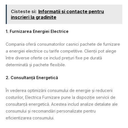
Cisteste si:
Informatii si contacte pentru
inscrieri la gradinite
1.
Furnizarea Energiei Electrice
Compania oferă consumatorilor casnici pachete de furnizare
a energiei electrice cu tarife competitive. Clienții pot alege
între diverse oferte ce includ prețuri fixe pe durată
determinată și pachete flexibile.
2.
Consultanță Energetică
În vederea optimizării consumului de energie și reducerii
costurilor, Electrica Furnizare pune la dispoziție servicii de
consultanță energetică. Acestea includ analize detaliate ale
consumului și recomandări personalizate pentru
eficientizarea consumului.