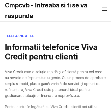
Cmpcvb - Intreaba si ti se va
raspunde
TELEFOANE UTILE
Informatii telefonice Viva
Credit pentru clienti
Viva Credit este o soluție rapidă și eficientă pentru cei care
au nevoie de împrumuturi urgente. Cu un proces de aprobare
simplu și rapid, plus o gamă variată de servicii și opțiuni de
refinanțare, Viva Credit este partenerul ideal pentru
gestionarea situațiilor financiare neprevăzute.
Pentru a intra în legătură cu Viva Credit, clientii pot utiliza