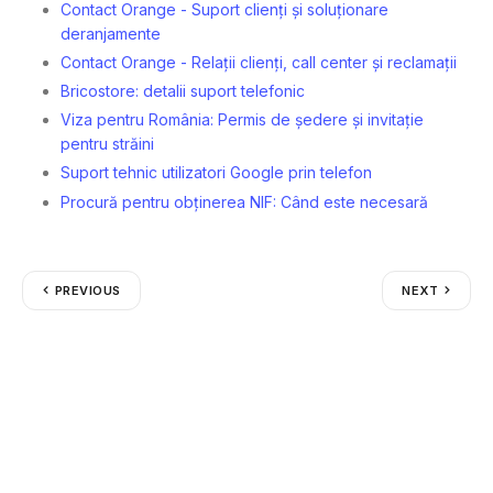
Contact Orange - Suport clienți și soluționare
deranjamente
Contact Orange - Relații clienți, call center și reclamații
Bricostore: detalii suport telefonic
Viza pentru România: Permis de ședere și invitație
pentru străini
Suport tehnic utilizatori Google prin telefon
Procură pentru obținerea NIF: Când este necesară
PREVIOUS
NEXT